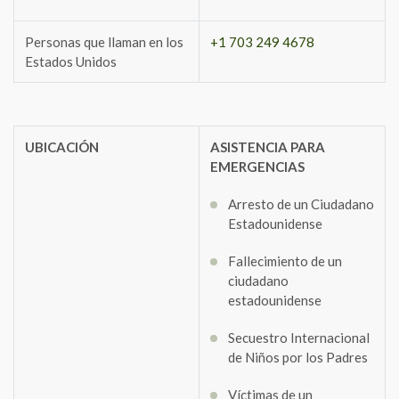
Personas que llaman en los
+1 703 249 4678
Estados Unidos
UBICACIÓN
ASISTENCIA PARA
EMERGENCIAS
Arresto de un Ciudadano
Estadounidense
Fallecimiento de un
ciudadano
estadounidense
Secuestro Internacional
de Niños por los Padres
Víctimas de un