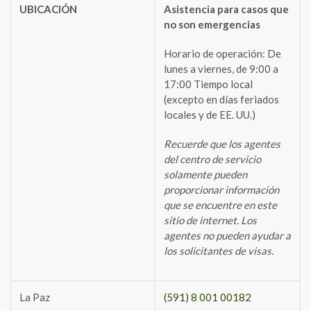
UBICACIÓN
Asistencia para casos que
no son emergencias
Horario de operación: De
lunes a viernes, de 9:00 a
17:00 Tiempo local
(excepto en días feriados
locales y de EE. UU.)
Recuerde que los agentes
del centro de servicio
solamente pueden
proporcionar información
que se encuentre en este
sitio de internet. Los
agentes no pueden ayudar a
los solicitantes de visas.
La Paz
(591) 8 001 00182