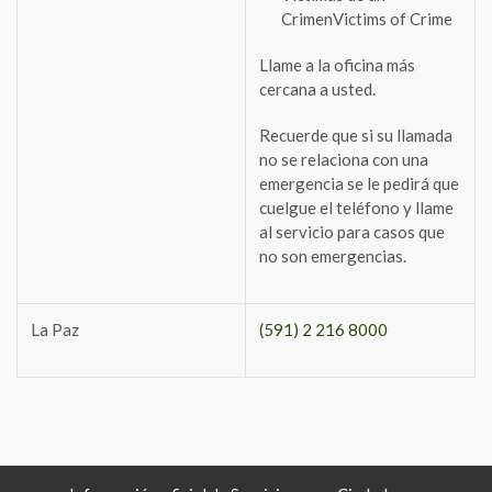
CrimenVictims of Crime
Llame a la oficina más
cercana a usted.
Recuerde que si su llamada
no se relaciona con una
emergencia se le pedirá que
cuelgue el teléfono y llame
al servicio para casos que
no son emergencias.
La Paz
(591) 2 216 8000