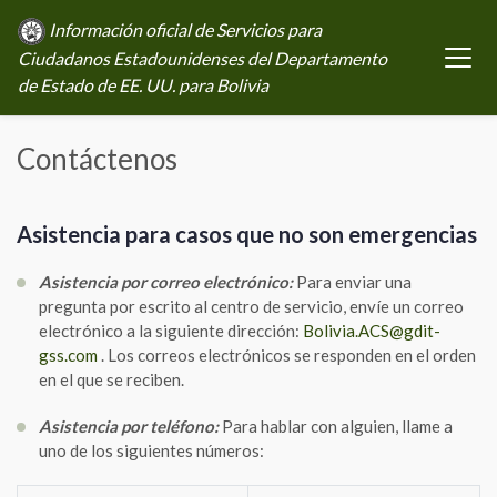
Información oficial de Servicios para
Ciudadanos Estadounidenses del Departamento
de Estado de EE. UU. para Bolivia
Contáctenos
Asistencia para casos que no son emergencias
Asistencia por correo electrónico:
Para enviar una
pregunta por escrito al centro de servicio, envíe un correo
electrónico a la siguiente dirección:
Bolivia.ACS@gdit-
gss.com
. Los correos electrónicos se responden en el orden
en el que se reciben.
Asistencia por teléfono:
Para hablar con alguien, llame a
uno de los siguientes números: