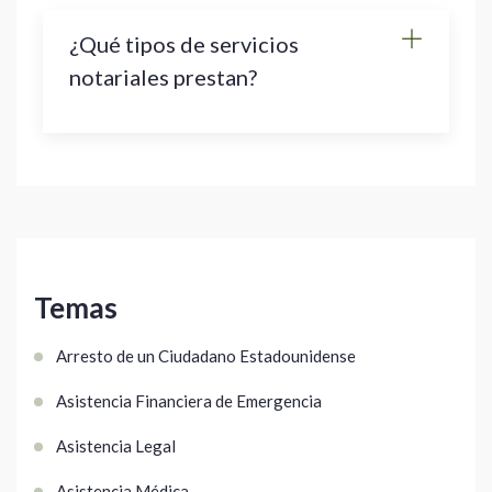
¿Qué tipos de servicios
notariales prestan?
Temas
Arresto de un Ciudadano Estadounidense
Asistencia Financiera de Emergencia
Asistencia Legal
Asistencia Médica