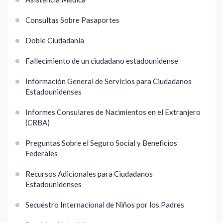
Consultas Sobre Pasaportes
Doble Ciudadanía
Fallecimiento de un ciudadano estadounidense
Información General de Servicios para Ciudadanos
Estadounidenses
Informes Consulares de Nacimientos en el Extranjero
(CRBA)
Preguntas Sobre el Seguro Social y Beneficios
Federales
Recursos Adicionales para Ciudadanos
Estadounidenses
Secuestro Internacional de Niños por los Padres