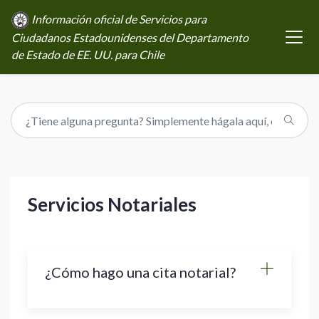
Información oficial de Servicios para
Ciudadanos Estadounidenses del Departamento
de Estado de EE. UU. para Chile
Servicios Notariales
¿Cómo hago una cita notarial?