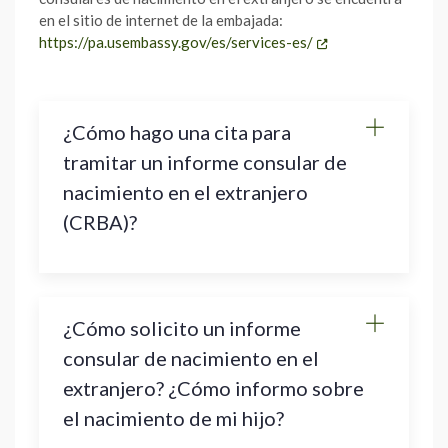
en el sitio de internet de la embajada:
https://pa.usembassy.gov/es/services-es/
¿Cómo hago una cita para
tramitar un informe consular de
nacimiento en el extranjero
(CRBA)?
¿Cómo solicito un informe
consular de nacimiento en el
extranjero? ¿Cómo informo sobre
el nacimiento de mi hijo?