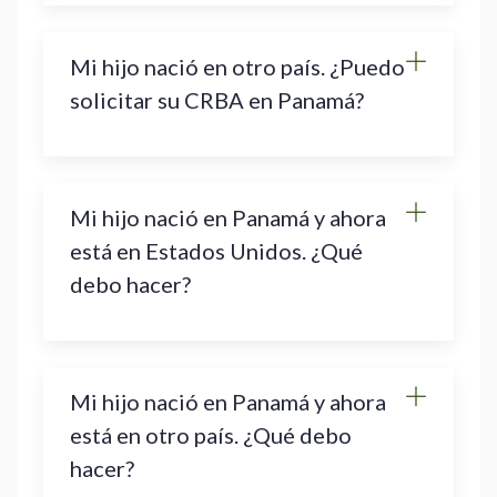
Mi hijo nació en otro país. ¿Puedo
solicitar su CRBA en Panamá?
Mi hijo nació en Panamá y ahora
está en Estados Unidos. ¿Qué
debo hacer?
Mi hijo nació en Panamá y ahora
está en otro país. ¿Qué debo
hacer?