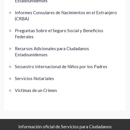
Estadounidenses
Informes Consulares de Nacimientos en el Extranjero
(CRBA)
Preguntas Sobre el Seguro Social y Beneficios
Federales
Recursos Adicionales para Ciudadanos
Estadounidenses
Secuestro Internacional de Niños por los Padres
Servicios Notariales
Víctimas de un Crimen
Información oficial de Servicios para Ciudadanos