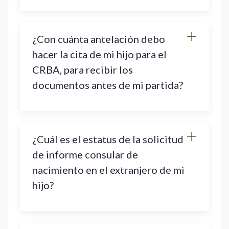
¿Con cuánta antelación debo
hacer la cita de mi hijo para el
CRBA, para recibir los
documentos antes de mi partida?
¿Cuál es el estatus de la solicitud
de informe consular de
nacimiento en el extranjero de mi
hijo?