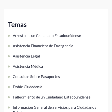
Temas
Arresto de un Ciudadano Estadounidense
Asistencia Financiera de Emergencia
Asistencia Legal
Asistencia Médica
Consultas Sobre Pasaportes
Doble Ciudadanía
Fallecimiento de un Ciudadano Estadounidense
Información General de Servicios para Ciudadanos