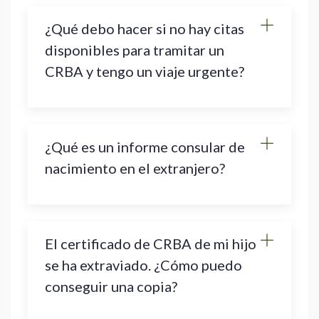
¿Qué debo hacer si no hay citas
disponibles para tramitar un
CRBA y tengo un viaje urgente?
¿Qué es un informe consular de
nacimiento en el extranjero?
El certificado de CRBA de mi hijo
se ha extraviado. ¿Cómo puedo
conseguir una copia?