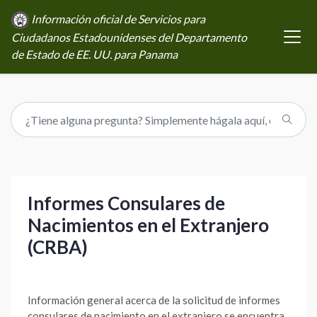
Información oficial de Servicios para
Ciudadanos Estadounidenses del Departamento
de Estado de EE. UU. para Panama
Informes Consulares de
Nacimientos en el Extranjero
(CRBA)
Información general acerca de la solicitud de informes
consulares de nacimiento en el extranjero se encuentra