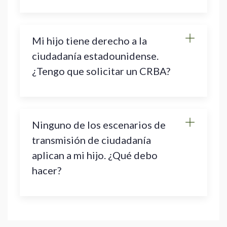
Mi hijo tiene derecho a la
ciudadanía estadounidense.
¿Tengo que solicitar un CRBA?
Ninguno de los escenarios de
transmisión de ciudadanía
aplican a mi hijo. ¿Qué debo
hacer?