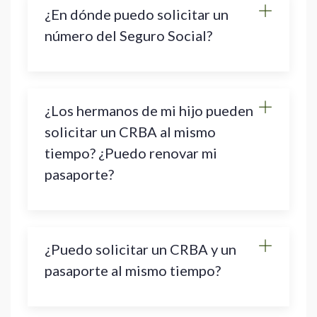
¿En dónde puedo solicitar un
número del Seguro Social?
¿Los hermanos de mi hijo pueden
solicitar un CRBA al mismo
tiempo? ¿Puedo renovar mi
pasaporte?
¿Puedo solicitar un CRBA y un
pasaporte al mismo tiempo?