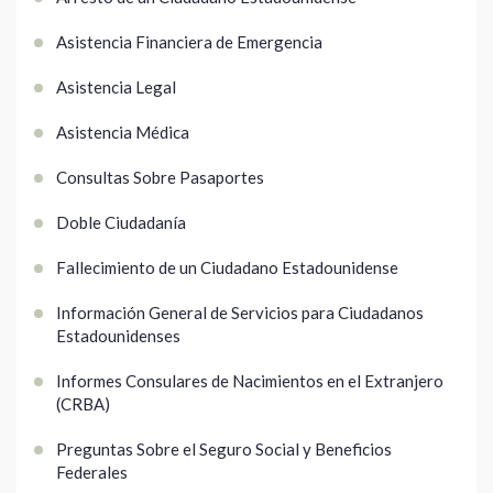
Asistencia Financiera de Emergencia
Asistencia Legal
Asistencia Médica
Consultas Sobre Pasaportes
Doble Ciudadanía
Fallecimiento de un Ciudadano Estadounidense
Información General de Servicios para Ciudadanos
Estadounidenses
Informes Consulares de Nacimientos en el Extranjero
(CRBA)
Preguntas Sobre el Seguro Social y Beneficios
Federales