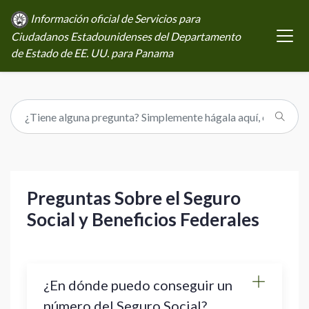
Información oficial de Servicios para
Ciudadanos Estadounidenses del Departamento
de Estado de EE. UU. para Panama
Preguntas Sobre el Seguro
Social y Beneficios Federales
¿En dónde puedo conseguir un
número del Seguro Social?