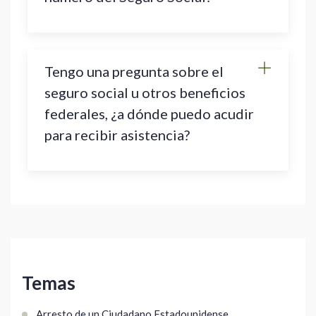
Tengo una pregunta sobre el
seguro social u otros beneficios
federales, ¿a dónde puedo acudir
para recibir asistencia?
Temas
Arresto de un Ciudadano Estadounidense