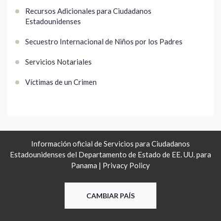
Recursos Adicionales para Ciudadanos
Estadounidenses
Secuestro Internacional de Niños por los Padres
Servicios Notariales
Víctimas de un Crimen
Información oficial de Servicios para Ciudadanos
Estadounidenses del Departamento de Estado de EE. UU. para
Panama |
Privacy Policy
CAMBIAR PAÍS