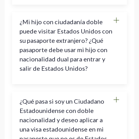
¿Mi hijo con ciudadanía doble
puede visitar Estados Unidos con
su pasaporte extranjero? ¿Qué
pasaporte debe usar mi hijo con
nacionalidad dual para entrar y
salir de Estados Unidos?
¿Qué pasa si soy un Ciudadano
Estadounidense con doble
nacionalidad y deseo aplicar a
una visa estadounidense en mi
pasaporte que no es de Estados