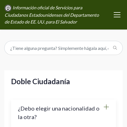
Información oficial de Servicios para
Ciudadanos Estadounidenses del Departamento
de Estado de EE. UU. para El Salvador
Doble Ciudadanía
¿Debo elegir una nacionalidad o
la otra?