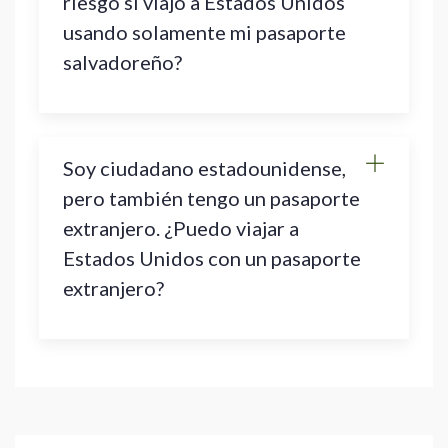
riesgo si viajo a Estados Unidos
usando solamente mi pasaporte
salvadoreño?
Soy ciudadano estadounidense,
pero también tengo un pasaporte
extranjero. ¿Puedo viajar a
Estados Unidos con un pasaporte
extranjero?