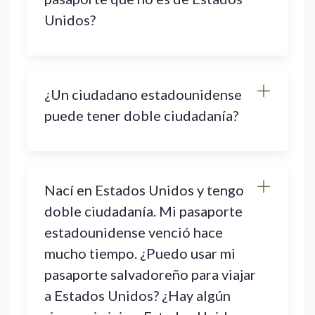
Unidos?
¿Un ciudadano estadounidense
puede tener doble ciudadanía?
Nací en Estados Unidos y tengo
doble ciudadanía. Mi pasaporte
estadounidense venció hace
mucho tiempo. ¿Puedo usar mi
pasaporte salvadoreño para viajar
a Estados Unidos? ¿Hay algún