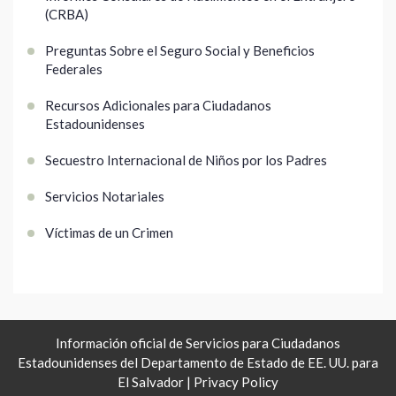
(CRBA)
Preguntas Sobre el Seguro Social y Beneficios
Federales
Recursos Adicionales para Ciudadanos
Estadounidenses
Secuestro Internacional de Niños por los Padres
Servicios Notariales
Víctimas de un Crimen
Información oficial de Servicios para Ciudadanos
Estadounidenses del Departamento de Estado de EE. UU. para
El Salvador |
Privacy Policy