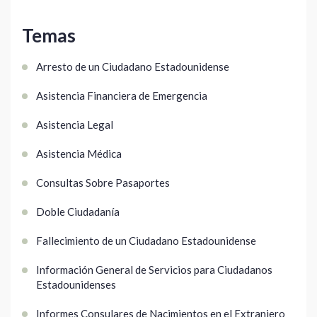
Temas
Arresto de un Ciudadano Estadounidense
Asistencia Financiera de Emergencia
Asistencia Legal
Asistencia Médica
Consultas Sobre Pasaportes
Doble Ciudadanía
Fallecimiento de un Ciudadano Estadounidense
Información General de Servicios para Ciudadanos
Estadounidenses
Informes Consulares de Nacimientos en el Extranjero