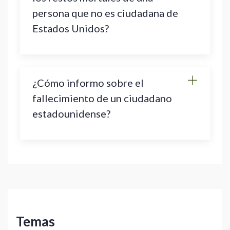
persona que no es ciudadana de
Estados Unidos?
¿Cómo informo sobre el
fallecimiento de un ciudadano
estadounidense?
Temas