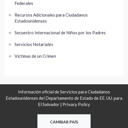
Federales
Recursos Adicionales para Ciudadanos
Estadounidenses
Secuestro Internacional de Niños por los Padres
Servicios Notariales
Víctimas de un Crimen
Información oficial de Servicios para Ciudadanos
Estadounidenses del Departamento de Estado de EE. UU. para
El Salvador |
Privacy Policy
CAMBIAR PAÍS