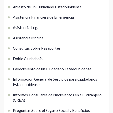
Arresto de un Ciudadano Estadounidense
Asistencia Financiera de Emergencia
Asistencia Legal
Asistencia Médica
Consultas Sobre Pasaportes
Doble Ciudadanía
Fallecimiento de un Ciudadano Estadounidense
Información General de Servicios para Ciudadanos
Estadounidenses
Informes Consulares de Nacimientos en el Extranjero
(CRBA)
Preguntas Sobre el Seguro Social y Beneficios