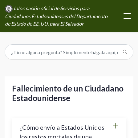
Información oficial de Servicios para
Ciudadanos Estadounidenses del Departamento
de Estado de EE. UU. para El Salvador
Fallecimiento de un Ciudadano
Estadounidense
¿Cómo envío a Estados Unidos
los restos mortales de una