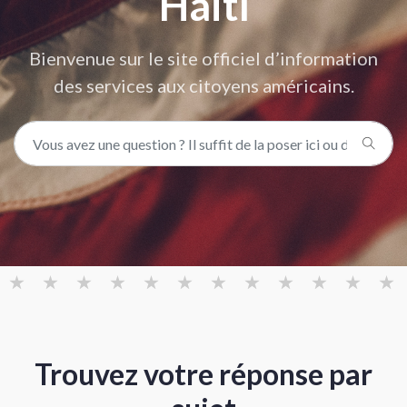
Haïti
Bienvenue sur le site officiel d’information
des services aux citoyens américains.
Trouvez votre réponse par