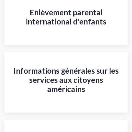
Enlèvement parental
international d'enfants
Informations générales sur les
services aux citoyens
américains