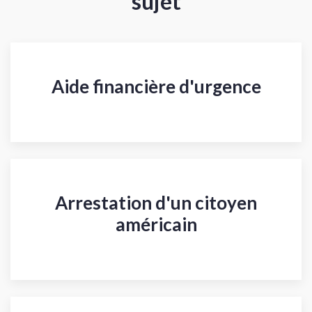
sujet
Aide financière d'urgence
Arrestation d'un citoyen
américain