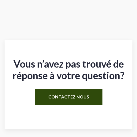
Vous n’avez pas trouvé de
réponse à votre question?
CONTACTEZ NOUS