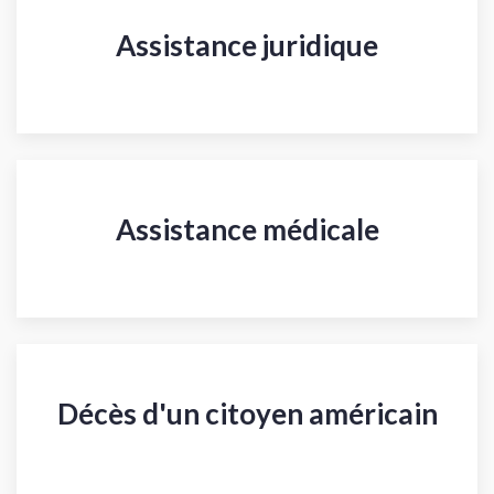
Assistance juridique
Assistance médicale
Décès d'un citoyen américain