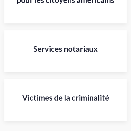
pour les citoyens américains
Services notariaux
Victimes de la criminalité