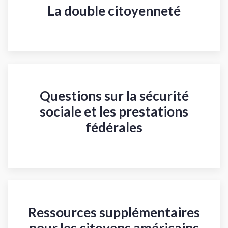
La double citoyenneté
Questions sur la sécurité
sociale et les prestations
fédérales
Ressources supplémentaires