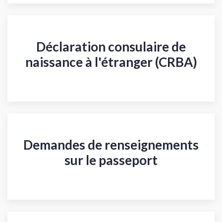
Déclaration consulaire de
naissance à l'étranger (CRBA)
Demandes de renseignements
sur le passeport