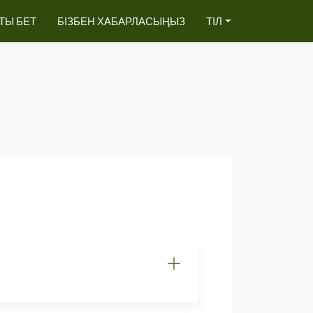
ТЫ БЕТ
БІЗБЕН ХАБАРЛАСЫҢЫЗ
ТІЛ